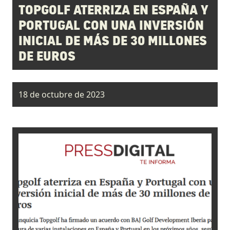
TOPGOLF ATERRIZA EN ESPAÑA Y
PORTUGAL CON UNA INVERSIÓN
INICIAL DE MÁS DE 30 MILLONES
DE EUROS
18 de octubre de 2023