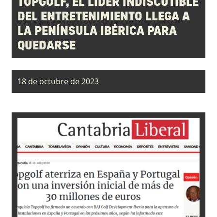
TOPGOLF, EL LÍDER INDISCUTIBLE
DEL ENTRETENIMIENTO LLEGA A
LA PENÍNSULA IBÉRICA PARA
QUEDARSE
18 de octubre de 2023