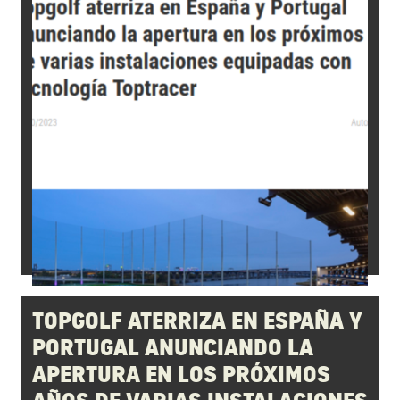
TOPGOLF ATERRIZA EN ESPAÑA Y
PORTUGAL ANUNCIANDO LA
APERTURA EN LOS PRÓXIMOS