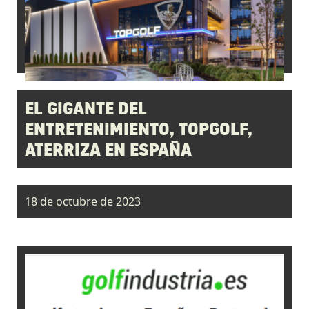
EL GIGANTE DEL
ENTRETENIMIENTO, TOPGOLF,
ATERRIZA EN ESPAÑA
18 de octubre de 2023