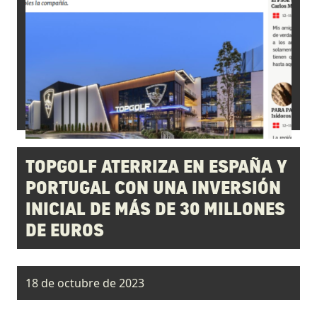
TOPGOLF ATERRIZA EN ESPAÑA Y
PORTUGAL CON UNA INVERSIÓN
INICIAL DE MÁS DE 30 MILLONES
DE EUROS
18 de octubre de 2023