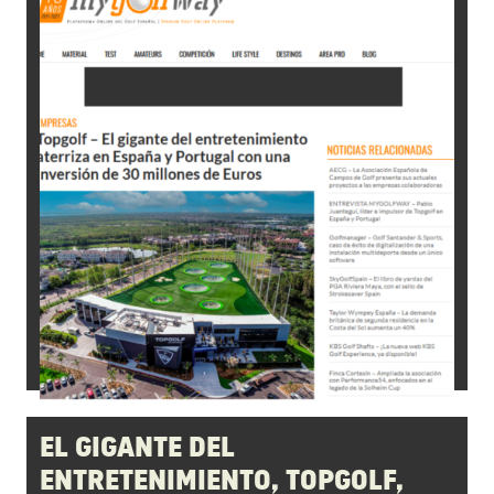
EL GIGANTE DEL
ENTRETENIMIENTO, TOPGOLF,