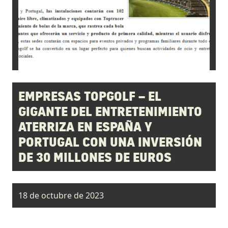
EMPRESAS TOPGOLF – EL
GIGANTE DEL ENTRETENIMIENTO
ATERRIZA EN ESPAÑA Y
PORTUGAL CON UNA INVERSIÓN
DE 30 MILLONES DE EUROS
18 de octubre de 2023