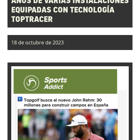
AÑOS DE VARIAS INSTALACIONES
EQUIPADAS CON TECNOLOGÍA
TOPTRACER
18 de octubre de 2023