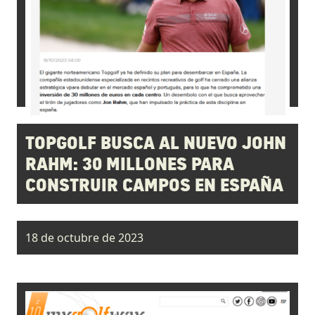
TOPGOLF BUSCA AL NUEVO JOHN
RAHM: 30 MILLONES PARA
CONSTRUIR CAMPOS EN ESPAÑA
18 de octubre de 2023