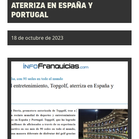
ATERRIZA EN ESPAÑA Y
PORTUGAL
18 de octubre de 2023